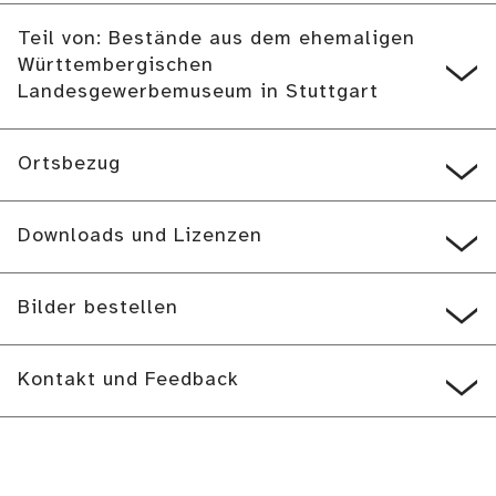
Teil von: Bestände aus dem ehemaligen
Württembergischen
Landesgewerbemuseum in Stuttgart
Ortsbezug
Downloads und Lizenzen
Bilder bestellen
Kontakt und Feedback