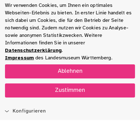
Wir verwenden Cookies, um Ihnen ein optimales
Webseiten-Erlebnis zu bieten. In erster Linie handelt es
sich dabei um Cookies, die für den Betrieb der Seite
notwendig sind. Zudem nutzen wir Cookies zu Analyse-
sowie anonymen Statistikzwecken. Weitere
Informationen finden Sie in unserer
Datenschutzerklärung
.
Impressum
des Landesmuseum Württemberg.
Ablehnen
Zustimmen
Konfigurieren
Blog
App