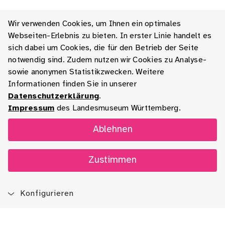
Wir verwenden Cookies, um Ihnen ein optimales
Webseiten-Erlebnis zu bieten. In erster Linie handelt es
sich dabei um Cookies, die für den Betrieb der Seite
notwendig sind. Zudem nutzen wir Cookies zu Analyse-
sowie anonymen Statistikzwecken. Weitere
Informationen finden Sie in unserer
Datenschutzerklärung
.
Impressum
des Landesmuseum Württemberg.
Ablehnen
Zustimmen
Konfigurieren