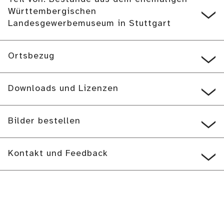
Württembergischen
Landesgewerbemuseum in Stuttgart
Ortsbezug
Downloads und Lizenzen
Bilder bestellen
Kontakt und Feedback