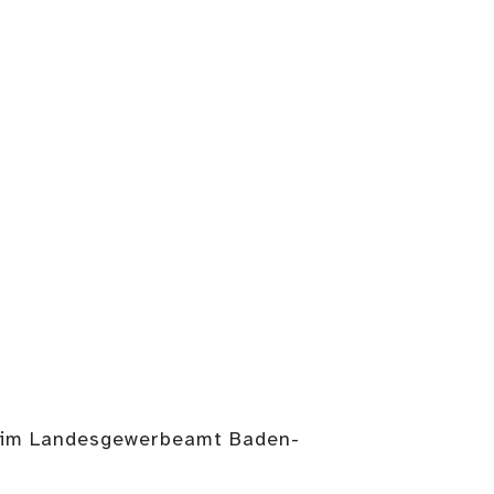
: im Landesgewerbeamt Baden-