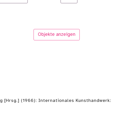
Objekte anzeigen
[Hrsg.] (1966): Internationales Kunsthandwerk