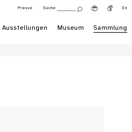
Presse
Suche
En
Ausstellungen
Museum
Sammlung