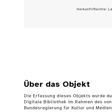
Herkunft/Rechte: 
Über das Objekt
Die Erfassung dieses Objekts wurde d
Digitale Bibliothek im Rahmen des von
Bundesregierung für Kultur und Medie