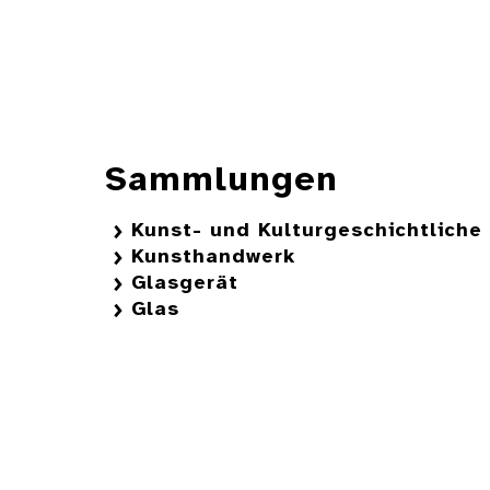
Sammlungen
Kunst- und Kulturgeschichtlich
Kunsthandwerk
Glasgerät
Glas