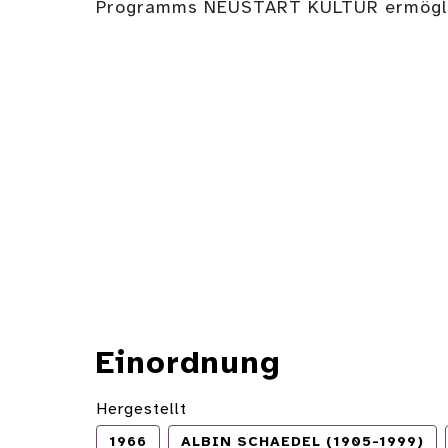
Programms NEUSTART KULTUR ermögli
Einordnung
Hergestellt
1966
ALBIN SCHAEDEL (1905-1999)