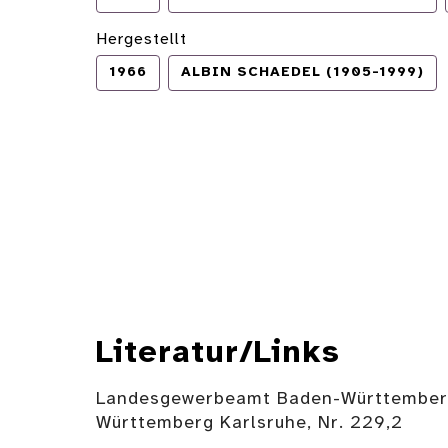
Hergestellt
1966
ALBIN SCHAEDEL (1905-1999)
Literatur/Links
Landesgewerbeamt Baden-Württemberg 
Württemberg Karlsruhe, Nr. 229,2