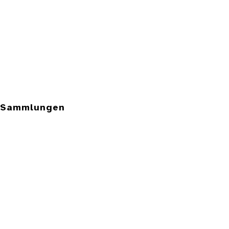
e Sammlungen