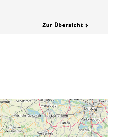
Details
Zur Übersicht