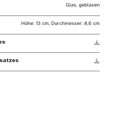
Glas, geblasen
Höhe: 13 cm, Durchmesser: 8,6 cm
es
satzes