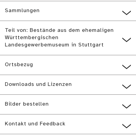
Sammlungen
Teil von: Bestände aus dem ehemaligen
Württembergischen
Landesgewerbemuseum in Stuttgart
Ortsbezug
Downloads und Lizenzen
Bilder bestellen
Kontakt und Feedback