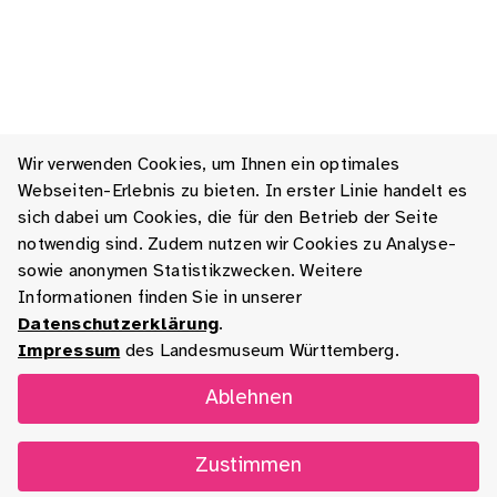
Wir verwenden Cookies, um Ihnen ein optimales
Webseiten-Erlebnis zu bieten. In erster Linie handelt es
sich dabei um Cookies, die für den Betrieb der Seite
notwendig sind. Zudem nutzen wir Cookies zu Analyse-
sowie anonymen Statistikzwecken. Weitere
Informationen finden Sie in unserer
Datenschutzerklärung
.
Impressum
des Landesmuseum Württemberg.
Ablehnen
Zustimmen