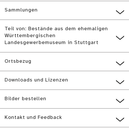
Sammlungen
Teil von: Bestände aus dem ehemaligen
Württembergischen
Landesgewerbemuseum in Stuttgart
Ortsbezug
Downloads und Lizenzen
Bilder bestellen
Kontakt und Feedback