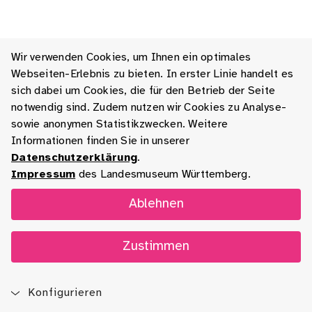
Wir verwenden Cookies, um Ihnen ein optimales
Webseiten-Erlebnis zu bieten. In erster Linie handelt es
sich dabei um Cookies, die für den Betrieb der Seite
notwendig sind. Zudem nutzen wir Cookies zu Analyse-
sowie anonymen Statistikzwecken. Weitere
Informationen finden Sie in unserer
Datenschutzerklärung
.
Impressum
des Landesmuseum Württemberg.
Ablehnen
Zustimmen
Konfigurieren