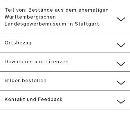
Teil von: Bestände aus dem ehemaligen
Württembergischen
Landesgewerbemuseum in Stuttgart
Ortsbezug
Downloads und Lizenzen
Bilder bestellen
Kontakt und Feedback