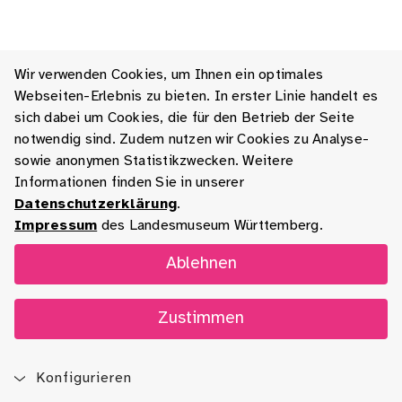
Wir verwenden Cookies, um Ihnen ein optimales
Webseiten-Erlebnis zu bieten. In erster Linie handelt es
sich dabei um Cookies, die für den Betrieb der Seite
notwendig sind. Zudem nutzen wir Cookies zu Analyse-
sowie anonymen Statistikzwecken. Weitere
Informationen finden Sie in unserer
Datenschutzerklärung
.
Impressum
des Landesmuseum Württemberg.
Ablehnen
Zustimmen
Konfigurieren