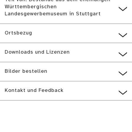
Württembergischen
Landesgewerbemuseum in Stuttgart
Ortsbezug
Downloads und Lizenzen
Bilder bestellen
Kontakt und Feedback