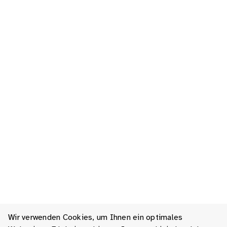
Wir verwenden Cookies, um Ihnen ein optimales