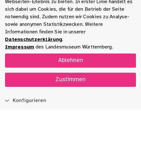
Webseiten-Erlebnis zu bieten. In erster Linie handelt es
sich dabei um Cookies, die für den Betrieb der Seite
notwendig sind. Zudem nutzen wir Cookies zu Analyse-
sowie anonymen Statistikzwecken. Weitere
Informationen finden Sie in unserer
Datenschutzerklärung
.
Impressum
des Landesmuseum Württemberg.
Ablehnen
Zustimmen
Konfigurieren
Blog
App