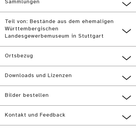
Sammlungen
Teil von: Bestände aus dem ehemaligen
Württembergischen
Landesgewerbemuseum in Stuttgart
Ortsbezug
Downloads und Lizenzen
Bilder bestellen
Kontakt und Feedback