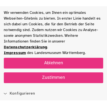
Wir verwenden Cookies, um Ihnen ein optimales
Webseiten-Erlebnis zu bieten. In erster Linie handelt es
sich dabei um Cookies, die für den Betrieb der Seite
notwendig sind. Zudem nutzen wir Cookies zu Analyse-
sowie anonymen Statistikzwecken. Weitere
Informationen finden Sie in unserer
Datenschutzerklärung
.
Impressum
des Landesmuseum Württemberg.
Ablehnen
Zustimmen
Konfigurieren