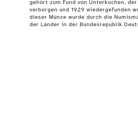
gehört zum Fund von Unterkochen, der
verborgen und 1929 wiedergefunden wu
dieser Münze wurde durch die Numism
der Länder in der Bundesrepublik Deut