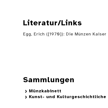
Literatur/Links
Egg, Erich ([1970]): Die Münzen Kaiser 
Sammlungen
Münzkabinett
Kunst- und Kulturgeschichtlich