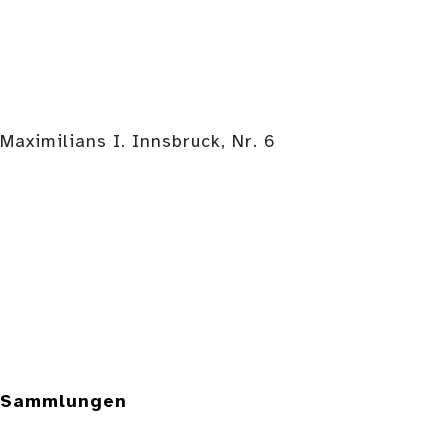
Maximilians I. Innsbruck, Nr. 6
e Sammlungen