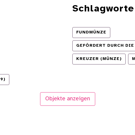
Schlagworte
FUNDMÜNZE
GEFÖRDERT DURCH DIE
KREUZER (MÜNZE)
9)
Objekte anzeigen