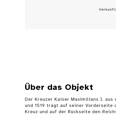
Herkunft
Über das Objekt
Der Kreuzer Kaiser Maximilians I. aus
und 1519 trägt auf seiner Vorderseit
Kreuz und auf der Rückseite den Reich