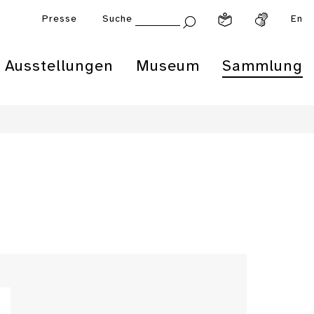
Presse
Suche
En
Ausstellungen
Museum
Sammlung