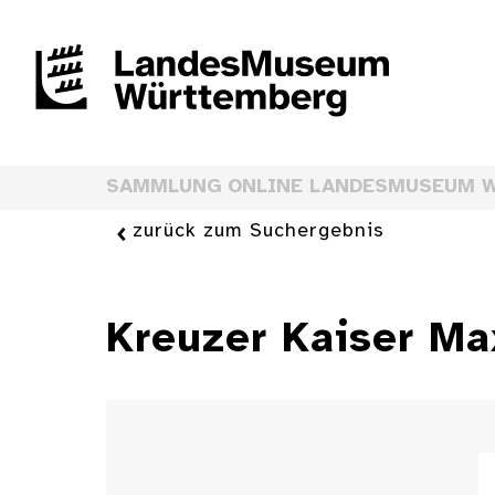
SAMMLUNG ONLINE LANDESMUSEUM 
zurück zum Suchergebnis
Kreuzer Kaiser Max