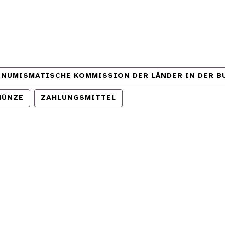
 NUMISMATISCHE KOMMISSION DER LÄNDER IN DER 
MÜNZE
ZAHLUNGSMITTEL