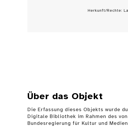
Herkunft/Rechte: 
Über das Objekt
Die Erfassung dieses Objekts wurde d
Digitale Bibliothek im Rahmen des von
Bundesregierung für Kultur und Medie