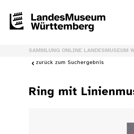
SAMMLUNG ONLINE LANDESMUSEUM 
zurück zum Suchergebnis
Ring mit Linienmu