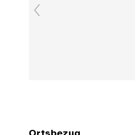
Details
Ortsbezug