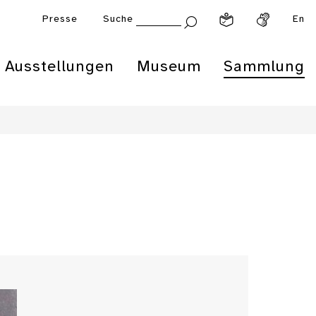
Presse
Suche
En
Ausstellungen
Museum
Sammlung