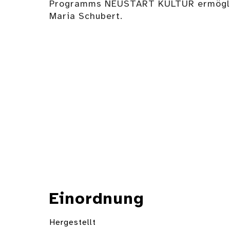
Programms NEUSTART KULTUR ermöglich
Maria Schubert.
Einordnung
Hergestellt