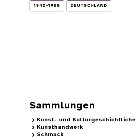
1940-1960
DEUTSCHLAND
Sammlungen
Kunst- und Kulturgeschichtlich
Kunsthandwerk
Schmuck