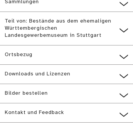
Sammlungen
Teil von: Bestände aus dem ehemaligen
Württembergischen
Landesgewerbemuseum in Stuttgart
Ortsbezug
Downloads und Lizenzen
Bilder bestellen
Kontakt und Feedback