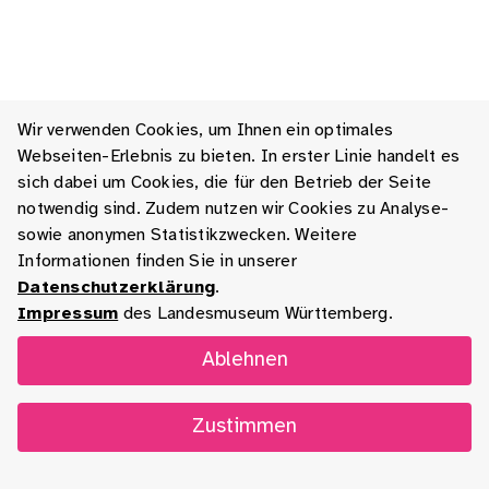
Wir verwenden Cookies, um Ihnen ein optimales
Webseiten-Erlebnis zu bieten. In erster Linie handelt es
sich dabei um Cookies, die für den Betrieb der Seite
notwendig sind. Zudem nutzen wir Cookies zu Analyse-
sowie anonymen Statistikzwecken. Weitere
Informationen finden Sie in unserer
Datenschutzerklärung
.
Impressum
des Landesmuseum Württemberg.
Ablehnen
Zustimmen