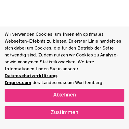
Wir verwenden Cookies, um Ihnen ein optimales
Webseiten-Erlebnis zu bieten. In erster Linie handelt es
sich dabei um Cookies, die für den Betrieb der Seite
notwendig sind. Zudem nutzen wir Cookies zu Analyse-
sowie anonymen Statistikzwecken. Weitere
Informationen finden Sie in unserer
Datenschutzerklärung
.
Impressum
des Landesmuseum Württemberg.
Ablehnen
Zustimmen