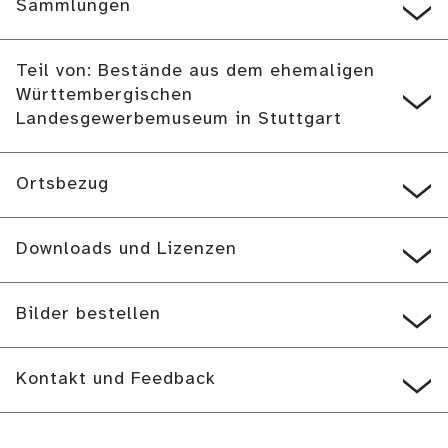
Sammlungen
Teil von: Bestände aus dem ehemaligen
Württembergischen
Landesgewerbemuseum in Stuttgart
Ortsbezug
Downloads und Lizenzen
Bilder bestellen
Kontakt und Feedback