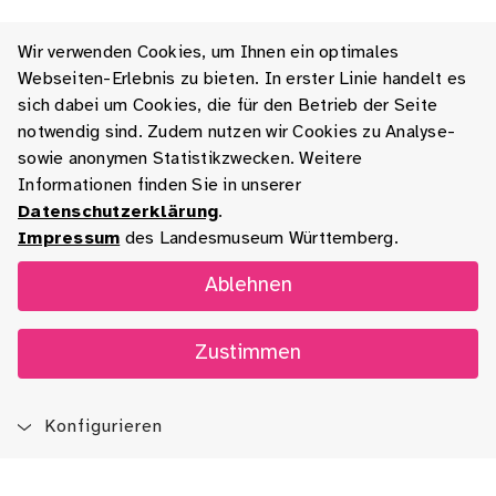
Wir verwenden Cookies, um Ihnen ein optimales
Webseiten-Erlebnis zu bieten. In erster Linie handelt es
sich dabei um Cookies, die für den Betrieb der Seite
notwendig sind. Zudem nutzen wir Cookies zu Analyse-
sowie anonymen Statistikzwecken. Weitere
Informationen finden Sie in unserer
Datenschutzerklärung
.
Impressum
des Landesmuseum Württemberg.
Ablehnen
Zustimmen
Konfigurieren