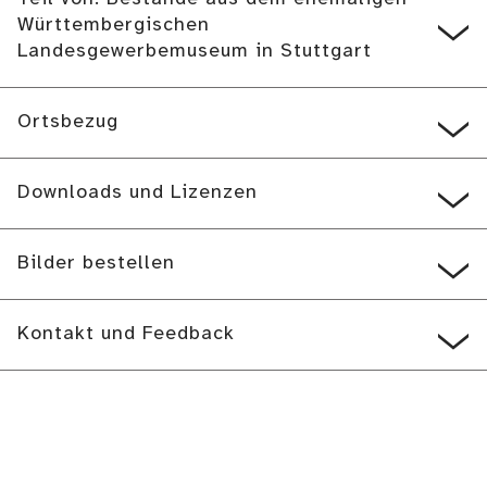
Württembergischen
Landesgewerbemuseum in Stuttgart
Ortsbezug
Downloads und Lizenzen
Bilder bestellen
Kontakt und Feedback