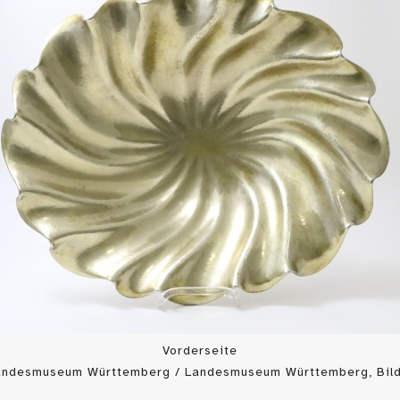
Vorderseite
Landesmuseum Württemberg / Landesmuseum Württemberg, Bild