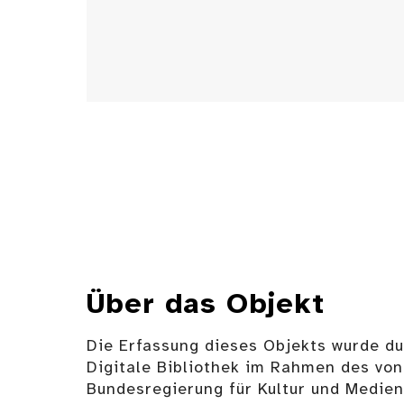
Über das Objekt
Die Erfassung dieses Objekts wurde d
Digitale Bibliothek im Rahmen des von
Bundesregierung für Kultur und Medie