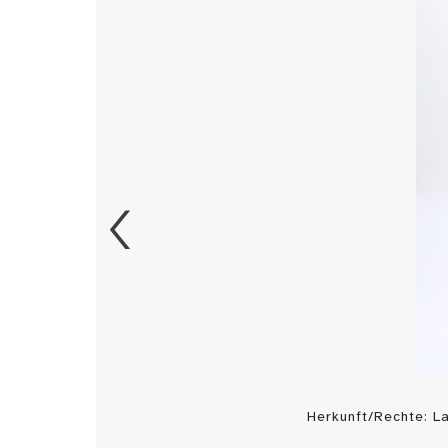
Herkunft/Rechte: 