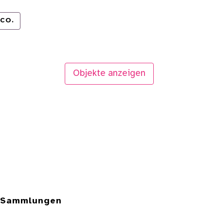
CO.
Objekte anzeigen
e Sammlungen