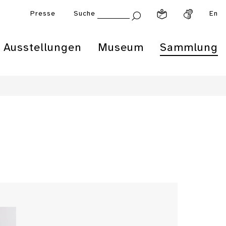
Presse
Suche
En
Ausstellungen
Museum
Sammlung