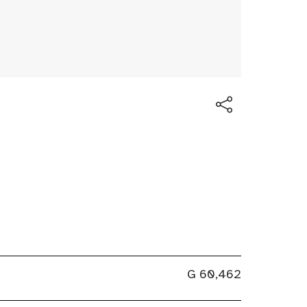
G 60,462