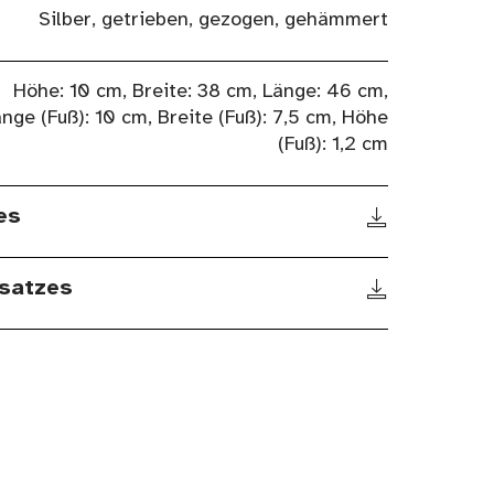
Silber, getrieben, gezogen, gehämmert
Höhe: 10 cm, Breite: 38 cm, Länge: 46 cm,
nge (Fuß): 10 cm, Breite (Fuß): 7,5 cm, Höhe
(Fuß): 1,2 cm
es
satzes