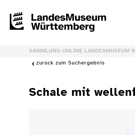
SAMMLUNG ONLINE LANDESMUSEUM 
zurück zum Suchergebnis
Schale mit welle