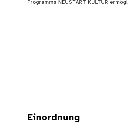
Programms NEUSTART KULTUR ermögli
Einordnung