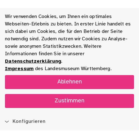
Wir verwenden Cookies, um Ihnen ein optimales
Webseiten-Erlebnis zu bieten. In erster Linie handelt es
sich dabei um Cookies, die für den Betrieb der Seite
notwendig sind. Zudem nutzen wir Cookies zu Analyse-
sowie anonymen Statistikzwecken. Weitere
Informationen finden Sie in unserer
Datenschutzerklärung
.
Impressum
des Landesmuseum Württemberg.
Ablehnen
Zustimmen
Konfigurieren