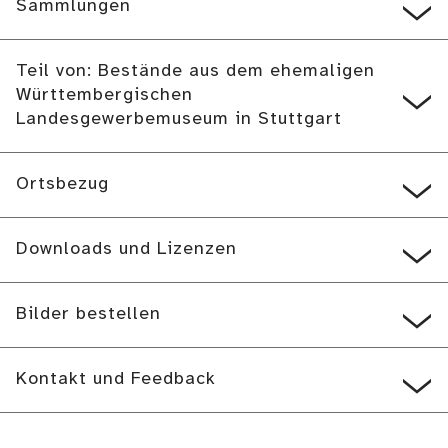
Sammlungen
Teil von: Bestände aus dem ehemaligen
Württembergischen
Landesgewerbemuseum in Stuttgart
Ortsbezug
Downloads und Lizenzen
Bilder bestellen
Kontakt und Feedback