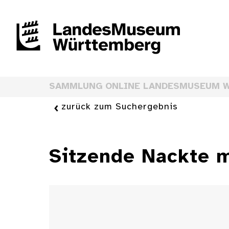
SAMMLUNG ONLINE LANDESMUSEUM 
zurück zum Suchergebnis
Sitzende Nackte m