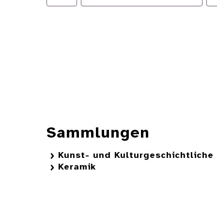
Sammlungen
Kunst- und Kulturgeschichtlich
Keramik