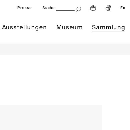
Presse
Suche
En
Ausstellungen
Museum
Sammlung