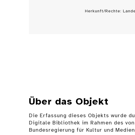
Herkunft/Rechte: Land
Über das Objekt
Die Erfassung dieses Objekts wurde d
Digitale Bibliothek im Rahmen des von
Bundesregierung für Kultur und Medie