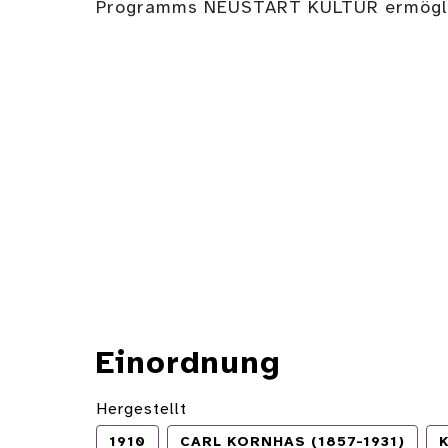
Programms NEUSTART KULTUR ermögli
Einordnung
Hergestellt
1910
CARL KORNHAS (1857-1931)