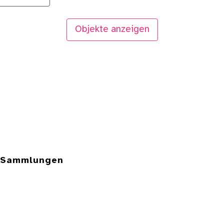
Objekte anzeigen
e Sammlungen