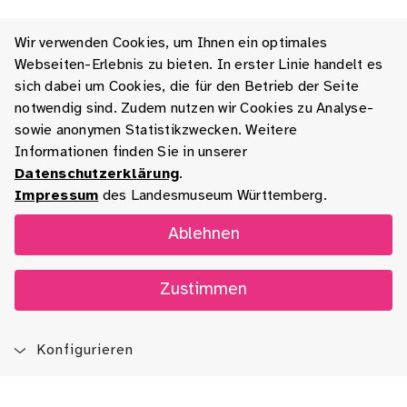
Wir verwenden Cookies, um Ihnen ein optimales
Webseiten-Erlebnis zu bieten. In erster Linie handelt es
sich dabei um Cookies, die für den Betrieb der Seite
notwendig sind. Zudem nutzen wir Cookies zu Analyse-
sowie anonymen Statistikzwecken. Weitere
Informationen finden Sie in unserer
Datenschutzerklärung
.
Impressum
des Landesmuseum Württemberg.
Ablehnen
Zustimmen
Konfigurieren