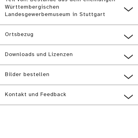
Württembergischen
Landesgewerbemuseum in Stuttgart
Ortsbezug
Downloads und Lizenzen
Bilder bestellen
Kontakt und Feedback