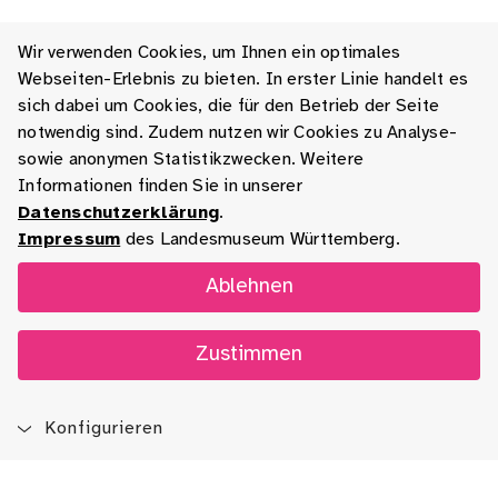
Wir verwenden Cookies, um Ihnen ein optimales
Webseiten-Erlebnis zu bieten. In erster Linie handelt es
sich dabei um Cookies, die für den Betrieb der Seite
notwendig sind. Zudem nutzen wir Cookies zu Analyse-
sowie anonymen Statistikzwecken. Weitere
Informationen finden Sie in unserer
Datenschutzerklärung
.
Impressum
des Landesmuseum Württemberg.
Ablehnen
Zustimmen
Konfigurieren