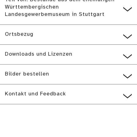
Württembergischen
Landesgewerbemuseum in Stuttgart
Ortsbezug
Downloads und Lizenzen
Bilder bestellen
Kontakt und Feedback