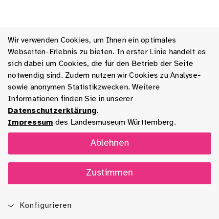
Wir verwenden Cookies, um Ihnen ein optimales
Webseiten-Erlebnis zu bieten. In erster Linie handelt es
sich dabei um Cookies, die für den Betrieb der Seite
notwendig sind. Zudem nutzen wir Cookies zu Analyse-
sowie anonymen Statistikzwecken. Weitere
Informationen finden Sie in unserer
Datenschutzerklärung
.
Impressum
des Landesmuseum Württemberg.
Ablehnen
Zustimmen
Konfigurieren