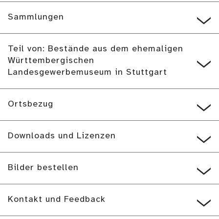
Sammlungen
Teil von: Bestände aus dem ehemaligen
Württembergischen
Landesgewerbemuseum in Stuttgart
Ortsbezug
Downloads und Lizenzen
Bilder bestellen
Kontakt und Feedback