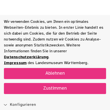
Wir verwenden Cookies, um Ihnen ein optimales
Webseiten-Erlebnis zu bieten. In erster Linie handelt es
sich dabei um Cookies, die für den Betrieb der Seite
notwendig sind. Zudem nutzen wir Cookies zu Analyse-
sowie anonymen Statistikzwecken. Weitere
Informationen finden Sie in unserer
Datenschutzerklärung
.
Impressum
des Landesmuseum Württemberg.
Ablehnen
Zustimmen
Konfigurieren