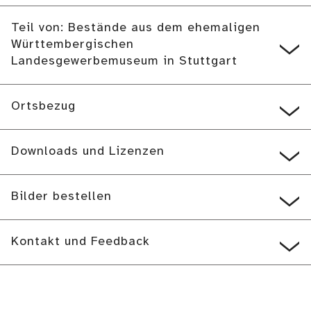
Teil von: Bestände aus dem ehemaligen
Württembergischen
Landesgewerbemuseum in Stuttgart
Ortsbezug
Downloads und Lizenzen
Bilder bestellen
Kontakt und Feedback