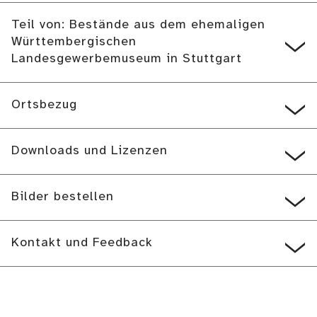
Teil von: Bestände aus dem ehemaligen
Württembergischen
Landesgewerbemuseum in Stuttgart
Ortsbezug
Downloads und Lizenzen
Bilder bestellen
Kontakt und Feedback