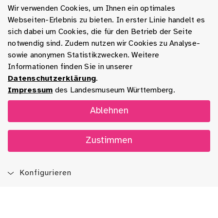
Wir verwenden Cookies, um Ihnen ein optimales
Webseiten-Erlebnis zu bieten. In erster Linie handelt es
sich dabei um Cookies, die für den Betrieb der Seite
notwendig sind. Zudem nutzen wir Cookies zu Analyse-
sowie anonymen Statistikzwecken. Weitere
Informationen finden Sie in unserer
Datenschutzerklärung
.
Impressum
des Landesmuseum Württemberg.
Ablehnen
Zustimmen
Konfigurieren
Blog
App