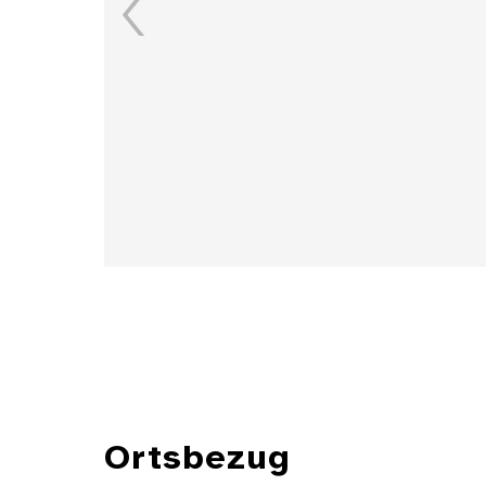
Details
Ortsbezug