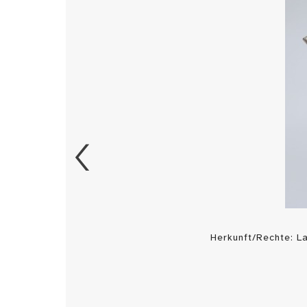
Herkunft/Rechte: 