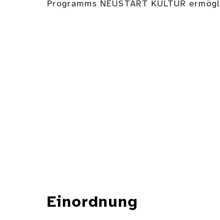
Programms NEUSTART KULTUR ermögli
Einordnung