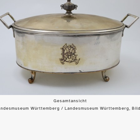
Gesamtansicht
Landesmuseum Württemberg / Landesmuseum Württemberg, Bild