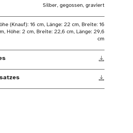
Silber, gegossen, graviert
öhe (Knauf): 16 cm, Länge: 22 cm, Breite: 16
m, Höhe: 2 cm, Breite: 22,6 cm, Länge: 29,6
cm
es
satzes