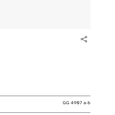
GG 4907 a-b