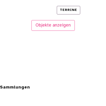
TERRINE
Objekte anzeigen
e Sammlungen