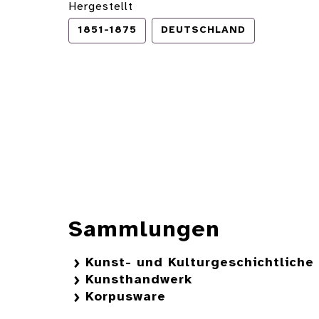
Hergestellt
1851-1875
DEUTSCHLAND
Sammlungen
Kunst- und Kulturgeschichtlich
Kunsthandwerk
Korpusware