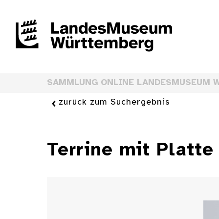
SAMMLUNG ONLINE LANDESMUSEUM 
zurück zum Suchergebnis
Terrine mit Platt