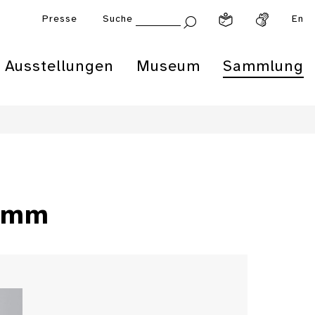
Presse
Suche
En
Ausstellungen
Museum
Sammlung
ramm