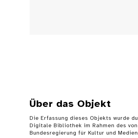
Über das Objekt
Die Erfassung dieses Objekts wurde d
Digitale Bibliothek im Rahmen des von
Bundesregierung für Kultur und Medie