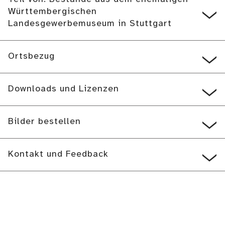
Württembergischen
Landesgewerbemuseum in Stuttgart
Ortsbezug
Downloads und Lizenzen
Bilder bestellen
Kontakt und Feedback