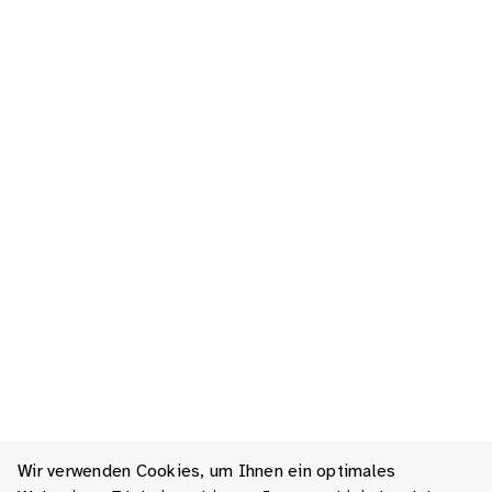
Wir verwenden Cookies, um Ihnen ein optimales