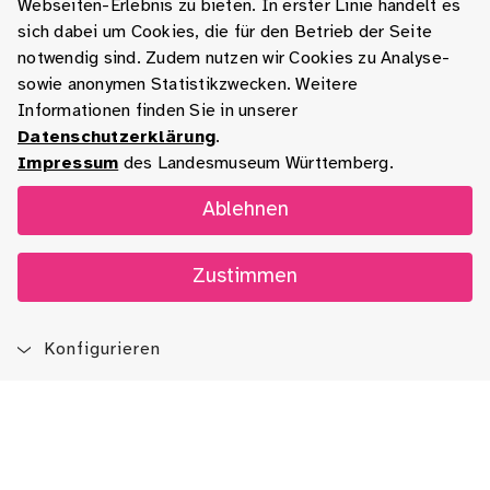
Webseiten-Erlebnis zu bieten. In erster Linie handelt es
sich dabei um Cookies, die für den Betrieb der Seite
notwendig sind. Zudem nutzen wir Cookies zu Analyse-
sowie anonymen Statistikzwecken. Weitere
Informationen finden Sie in unserer
Datenschutzerklärung
.
Impressum
des Landesmuseum Württemberg.
Ablehnen
Zustimmen
Konfigurieren
Blog
App