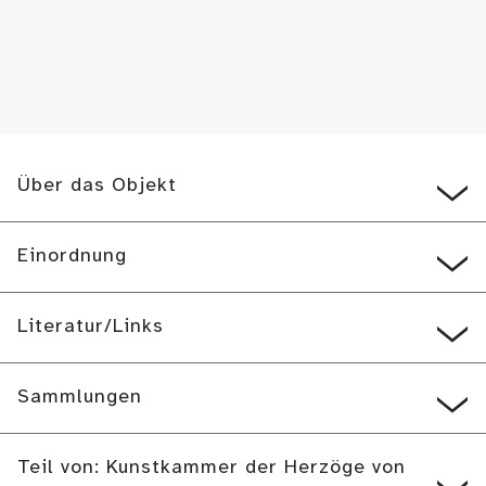
Über das Objekt
Einordnung
Literatur/Links
Sammlungen
Teil von: Kunstkammer der Herzöge von