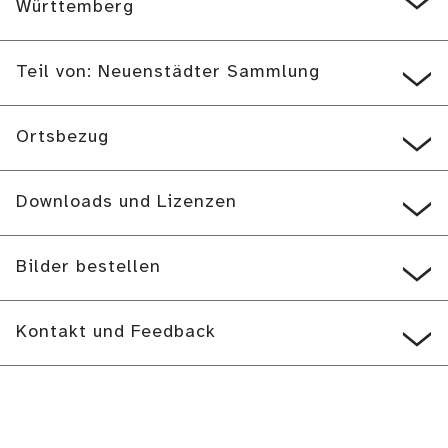
Württemberg
Teil von: Neuenstädter Sammlung
Ortsbezug
Downloads und Lizenzen
Bilder bestellen
Kontakt und Feedback