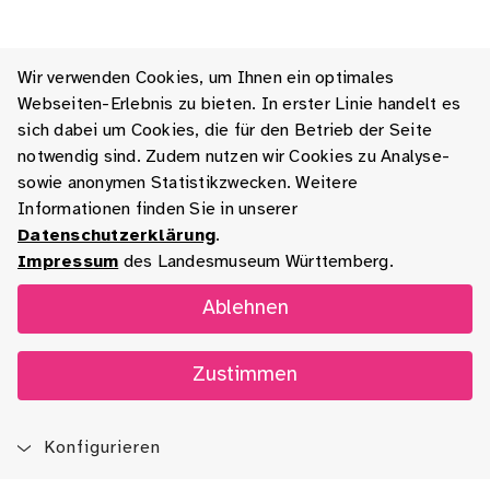
Wir verwenden Cookies, um Ihnen ein optimales
Webseiten-Erlebnis zu bieten. In erster Linie handelt es
sich dabei um Cookies, die für den Betrieb der Seite
notwendig sind. Zudem nutzen wir Cookies zu Analyse-
sowie anonymen Statistikzwecken. Weitere
Informationen finden Sie in unserer
Datenschutzerklärung
.
Impressum
des Landesmuseum Württemberg.
Ablehnen
Zustimmen
Konfigurieren