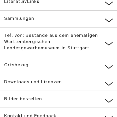
Literatur/Links
Sammlungen
Teil von: Bestände aus dem ehemaligen
Württembergischen
Landesgewerbemuseum in Stuttgart
Ortsbezug
Downloads und Lizenzen
Bilder bestellen
Kontakt und Feedback