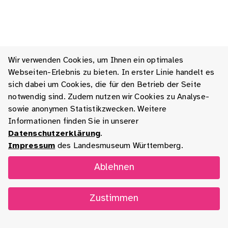
Wir verwenden Cookies, um Ihnen ein optimales
Webseiten-Erlebnis zu bieten. In erster Linie handelt es
sich dabei um Cookies, die für den Betrieb der Seite
notwendig sind. Zudem nutzen wir Cookies zu Analyse-
sowie anonymen Statistikzwecken. Weitere
Informationen finden Sie in unserer
Datenschutzerklärung
.
Impressum
des Landesmuseum Württemberg.
Ablehnen
Zustimmen