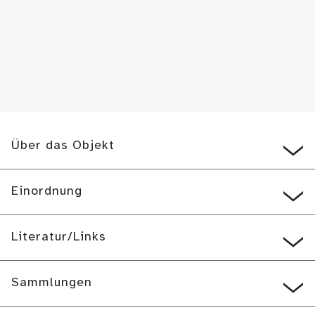
Über das Objekt
Einordnung
Literatur/Links
Sammlungen