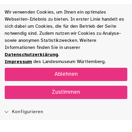
Wir verwenden Cookies, um Ihnen ein optimales
Webseiten-Erlebnis zu bieten. In erster Linie handelt es
sich dabei um Cookies, die für den Betrieb der Seite
notwendig sind. Zudem nutzen wir Cookies zu Analyse-
sowie anonymen Statistikzwecken. Weitere
Informationen finden Sie in unserer
Datenschutzerklärung
.
Impressum
des Landesmuseum Württemberg.
Ablehnen
Zustimmen
Konfigurieren