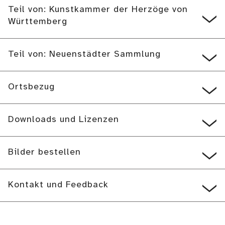
Teil von: Kunstkammer der Herzöge von
Württemberg
Teil von: Neuenstädter Sammlung
Ortsbezug
Downloads und Lizenzen
Bilder bestellen
Kontakt und Feedback