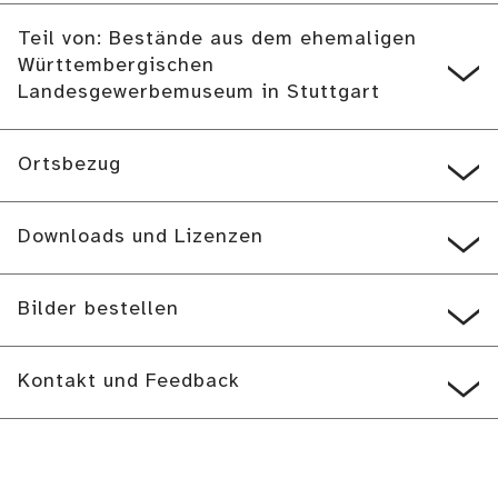
Teil von: Bestände aus dem ehemaligen
Württembergischen
Landesgewerbemuseum in Stuttgart
Ortsbezug
Downloads und Lizenzen
Bilder bestellen
Kontakt und Feedback