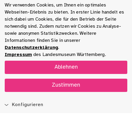
Wir verwenden Cookies, um Ihnen ein optimales
Webseiten-Erlebnis zu bieten. In erster Linie handelt es
sich dabei um Cookies, die für den Betrieb der Seite
notwendig sind. Zudem nutzen wir Cookies zu Analyse-
sowie anonymen Statistikzwecken. Weitere
Informationen finden Sie in unserer
Datenschutzerklärung
.
Impressum
des Landesmuseum Württemberg.
Ablehnen
Zustimmen
Konfigurieren
Blog
App