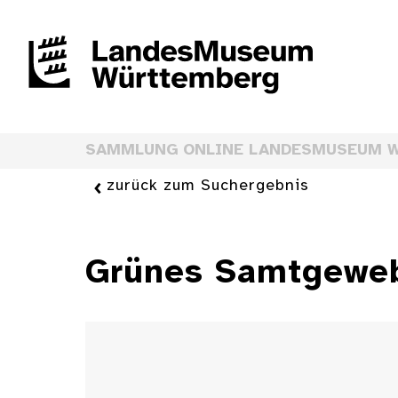
SAMMLUNG ONLINE LANDESMUSEUM 
zurück zum Suchergebnis
Grünes Samtgeweb