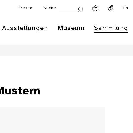
Presse
Suche
En
Ausstellungen
Museum
Sammlung
Mustern