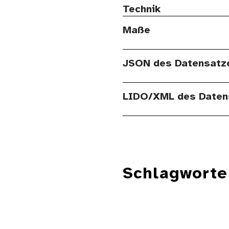
Technik
Maße
JSON des Datensatz
LIDO/XML des Daten
Schlagworte