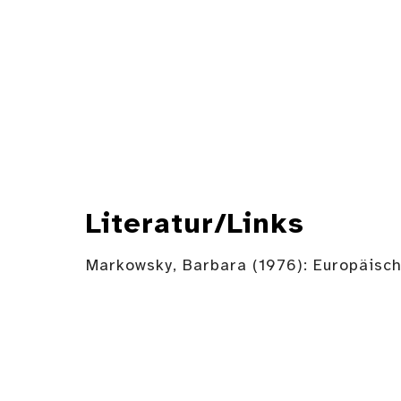
Literatur/Links
Markowsky, Barbara (1976): Europäisch