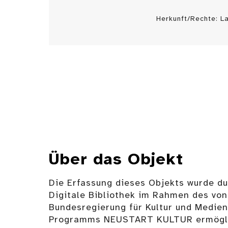
Herkunft/Rechte: 
Über das Objekt
Die Erfassung dieses Objekts wurde d
Digitale Bibliothek im Rahmen des von
Bundesregierung für Kultur und Medie
Programms NEUSTART KULTUR ermögli