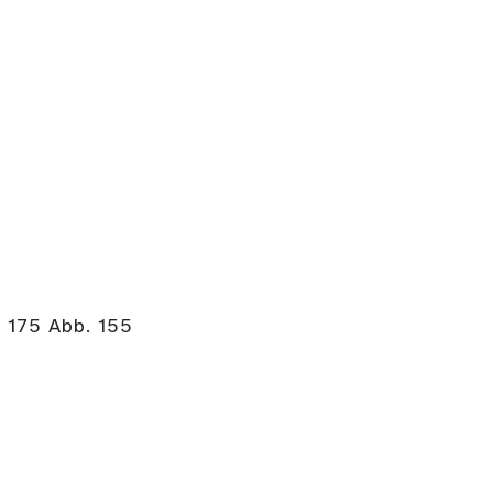
 175 Abb. 155