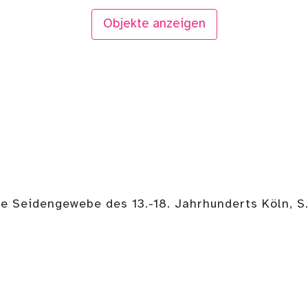
Objekte anzeigen
e Seidengewebe des 13.-18. Jahrhunderts Köln, S.