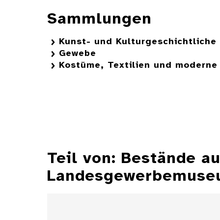
Sammlungen
Kunst- und Kulturgeschichtlich
Gewebe
Kostüme, Textilien und moderne 
Teil von: Bestände 
Landesgewerbemuseu