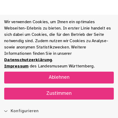
Wir verwenden Cookies, um Ihnen ein optimales
Webseiten-Erlebnis zu bieten. In erster Linie handelt es
sich dabei um Cookies, die für den Betrieb der Seite
notwendig sind. Zudem nutzen wir Cookies zu Analyse-
sowie anonymen Statistikzwecken. Weitere
Informationen finden Sie in unserer
Datenschutzerklärung
.
Impressum
des Landesmuseum Württemberg.
Ablehnen
Zustimmen
Konfigurieren