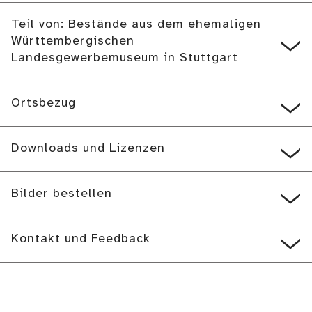
Teil von: Bestände aus dem ehemaligen
Württembergischen
Landesgewerbemuseum in Stuttgart
Ortsbezug
Downloads und Lizenzen
Bilder bestellen
Kontakt und Feedback