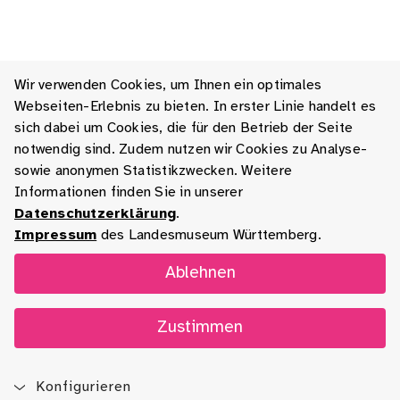
Wir verwenden Cookies, um Ihnen ein optimales
Webseiten-Erlebnis zu bieten. In erster Linie handelt es
sich dabei um Cookies, die für den Betrieb der Seite
notwendig sind. Zudem nutzen wir Cookies zu Analyse-
sowie anonymen Statistikzwecken. Weitere
Informationen finden Sie in unserer
Datenschutzerklärung
.
Impressum
des Landesmuseum Württemberg.
Ablehnen
Zustimmen
Konfigurieren