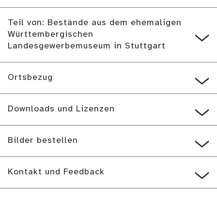
Teil von: Bestände aus dem ehemaligen
Württembergischen
Landesgewerbemuseum in Stuttgart
Ortsbezug
Downloads und Lizenzen
Bilder bestellen
Kontakt und Feedback