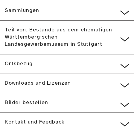
Sammlungen
Teil von: Bestände aus dem ehemaligen
Württembergischen
Landesgewerbemuseum in Stuttgart
Ortsbezug
Downloads und Lizenzen
Bilder bestellen
Kontakt und Feedback