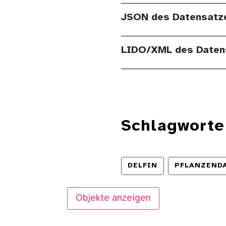
JSON des Datensatz
LIDO/XML des Daten
Schlagworte
DELFIN
PFLANZEND
Objekte anzeigen