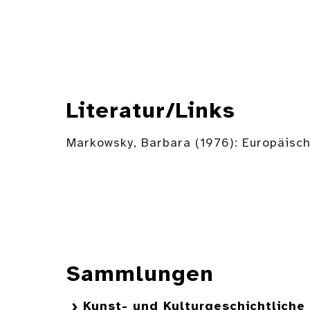
Literatur/Links
Markowsky, Barbara (1976): Europäisch
Sammlungen
Kunst- und Kulturgeschichtlich