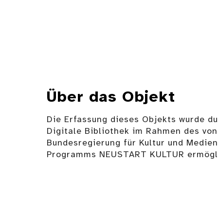
Über das Objekt
Die Erfassung dieses Objekts wurde d
Digitale Bibliothek im Rahmen des von
Bundesregierung für Kultur und Medie
Programms NEUSTART KULTUR ermögli