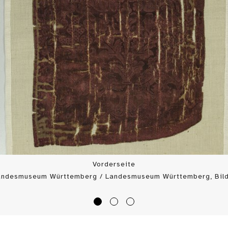
Vorderseite
Landesmuseum Württemberg / Landesmuseum Württemberg, Bild