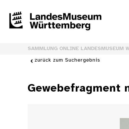
SAMMLUNG ONLINE LANDESMUSEUM 
zurück zum Suchergebnis
Gewebefragment m