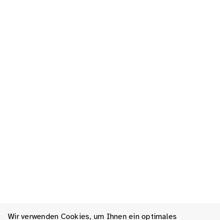
Wir verwenden Cookies, um Ihnen ein optimales