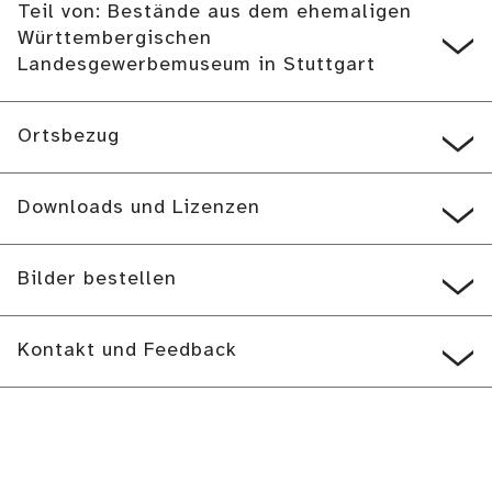
Teil von: Bestände aus dem ehemaligen
Württembergischen
Landesgewerbemuseum in Stuttgart
Ortsbezug
Downloads und Lizenzen
Bilder bestellen
Kontakt und Feedback