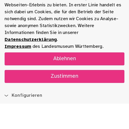
Webseiten-Erlebnis zu bieten. In erster Linie handelt es
sich dabei um Cookies, die für den Betrieb der Seite
notwendig sind. Zudem nutzen wir Cookies zu Analyse-
sowie anonymen Statistikzwecken. Weitere
Informationen finden Sie in unserer
Datenschutzerklärung
.
Impressum
des Landesmuseum Württemberg.
Ablehnen
Zustimmen
Konfigurieren
Blog
App