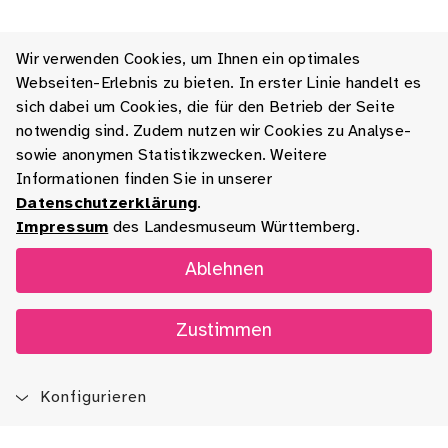
Wir verwenden Cookies, um Ihnen ein optimales
Webseiten-Erlebnis zu bieten. In erster Linie handelt es
sich dabei um Cookies, die für den Betrieb der Seite
notwendig sind. Zudem nutzen wir Cookies zu Analyse-
sowie anonymen Statistikzwecken. Weitere
Informationen finden Sie in unserer
Datenschutzerklärung
.
Impressum
des Landesmuseum Württemberg.
Ablehnen
Zustimmen
Konfigurieren