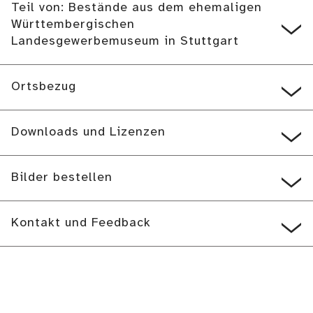
Teil von: Bestände aus dem ehemaligen
Württembergischen
Landesgewerbemuseum in Stuttgart
Ortsbezug
Downloads und Lizenzen
Bilder bestellen
Kontakt und Feedback