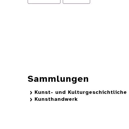
Sammlungen
Kunst- und Kulturgeschichtlich
Kunsthandwerk