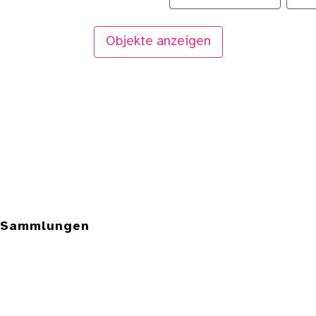
Objekte anzeigen
e Sammlungen