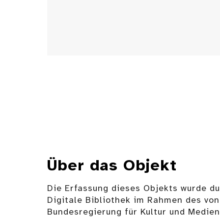
Über das Objekt
Die Erfassung dieses Objekts wurde d
Digitale Bibliothek im Rahmen des von
Bundesregierung für Kultur und Medie