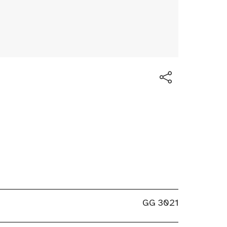
GG 3021