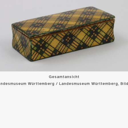
Gesamtansicht
Landesmuseum Württemberg / Landesmuseum Württemberg, Bild