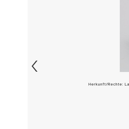
Herkunft/Rechte: 