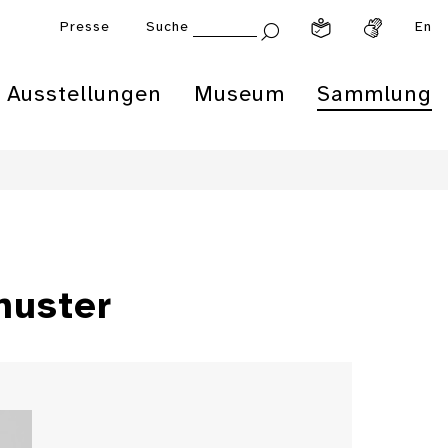
Presse
Suche
En
Ausstellungen
Museum
Sammlung
muster