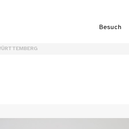
Besuch
WÜRTTEMBERG