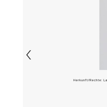
Herkunft/Rechte: 