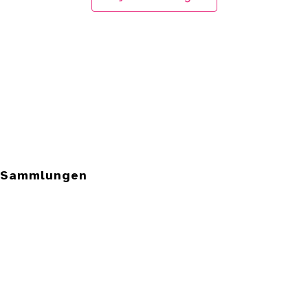
e Sammlungen