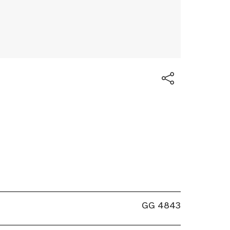
GG 4843