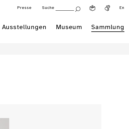
Presse
Suche
En
Ausstellungen
Museum
Sammlung