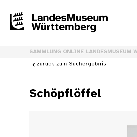
SAMMLUNG ONLINE LANDESMUSEUM 
zurück zum Suchergebnis
Schöpflöffel