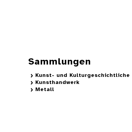
Sammlungen
Kunst- und Kulturgeschichtlich
Kunsthandwerk
Metall