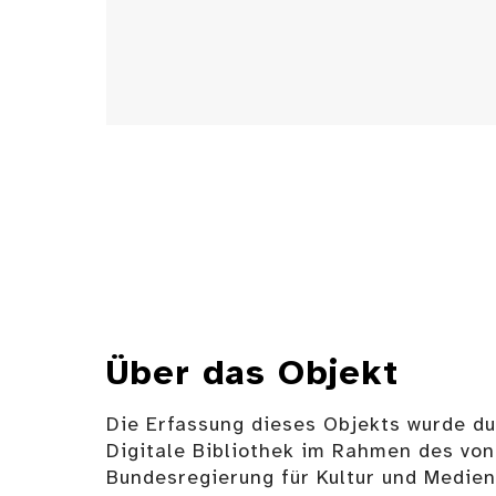
Über das Objekt
Die Erfassung dieses Objekts wurde d
Digitale Bibliothek im Rahmen des von
Bundesregierung für Kultur und Medie