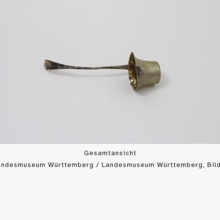
Gesamtansicht
Landesmuseum Württemberg / Landesmuseum Württemberg, Bild