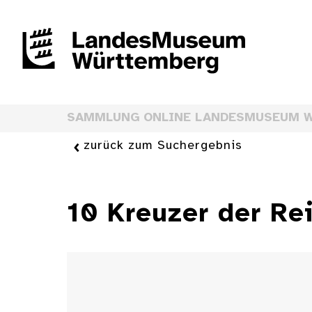
SAMMLUNG ONLINE LANDESMUSEUM 
zurück zum Suchergebnis
10 Kreuzer der Re