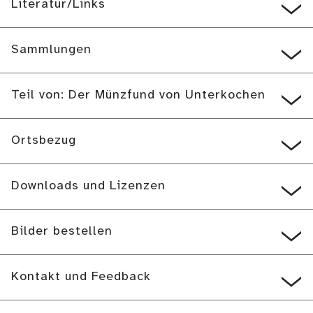
Literatur/Links
Sammlungen
Teil von: Der Münzfund von Unterkochen
Ortsbezug
Downloads und Lizenzen
Bilder bestellen
Kontakt und Feedback