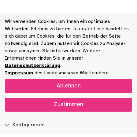
Wir verwenden Cookies, um Ihnen ein optimales
Webseiten-Erlebnis zu bieten. In erster Linie handelt es
sich dabei um Cookies, die für den Betrieb der Seite
notwendig sind. Zudem nutzen wir Cookies zu Analyse-
sowie anonymen Statistikzwecken. Weitere
Informationen finden Sie in unserer
Datenschutzerklärung
.
Impressum
des Landesmuseum Württemberg.
Ablehnen
Zustimmen
Konfigurieren