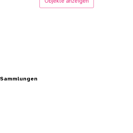
Objekte anzeigen
e Sammlungen