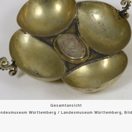
Gesamtansicht
Landesmuseum Württemberg / Landesmuseum Württemberg, Bild