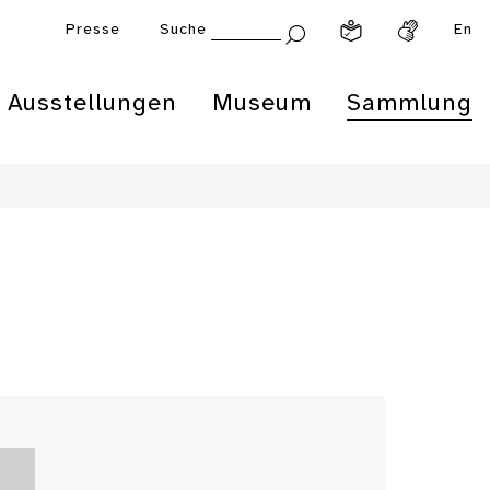
Presse
Suche
En
Ausstellungen
Museum
Sammlung