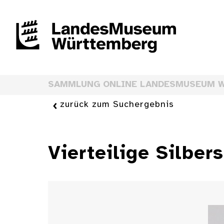
SAMMLUNG ONLINE LANDESMUSEUM 
zurück zum Suchergebnis
Vierteilige Silber