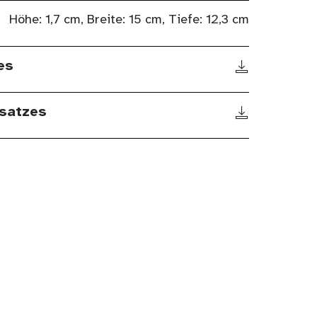
Höhe: 1,7 cm, Breite: 15 cm, Tiefe: 12,3 cm
es
satzes