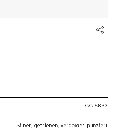
GG 5033
Silber, getrieben, vergoldet, punziert