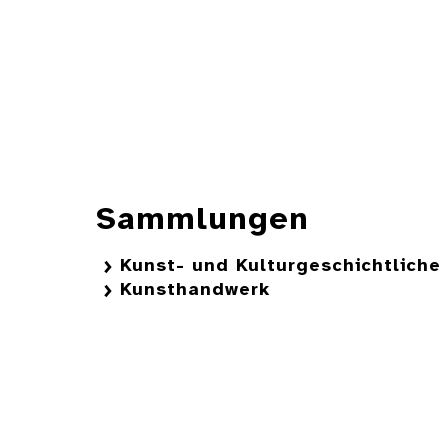
Sammlungen
Kunst- und Kulturgeschichtlich
Kunsthandwerk