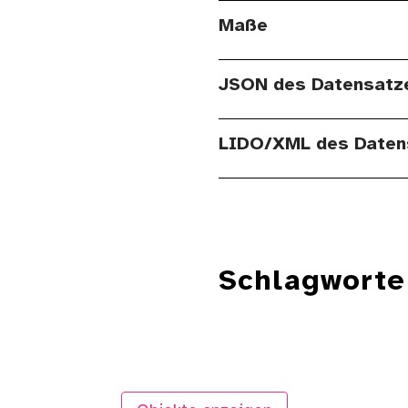
Maße
JSON des Datensatz
LIDO/XML des Daten
Schlagworte