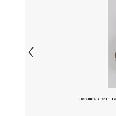
Herkunft/Rechte: 