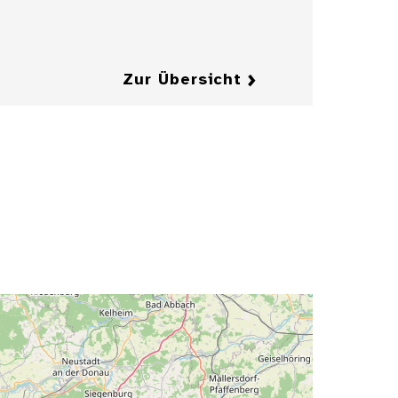
Details
Zur Übersicht