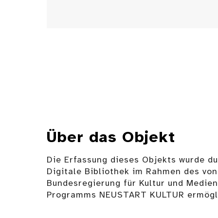
Über das Objekt
Die Erfassung dieses Objekts wurde d
Digitale Bibliothek im Rahmen des von
Bundesregierung für Kultur und Medie
Programms NEUSTART KULTUR ermögli