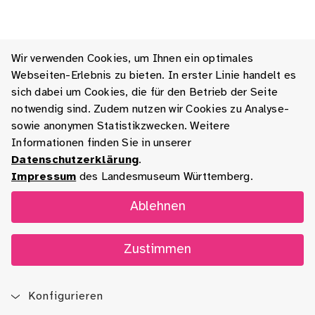
Wir verwenden Cookies, um Ihnen ein optimales
Webseiten-Erlebnis zu bieten. In erster Linie handelt es
sich dabei um Cookies, die für den Betrieb der Seite
notwendig sind. Zudem nutzen wir Cookies zu Analyse-
sowie anonymen Statistikzwecken. Weitere
Informationen finden Sie in unserer
Datenschutzerklärung
.
Impressum
des Landesmuseum Württemberg.
Ablehnen
Zustimmen
Konfigurieren