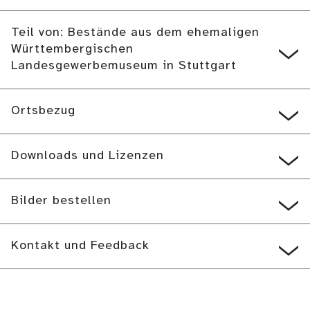
Teil von: Bestände aus dem ehemaligen
Württembergischen
Landesgewerbemuseum in Stuttgart
Ortsbezug
Downloads und Lizenzen
Bilder bestellen
Kontakt und Feedback