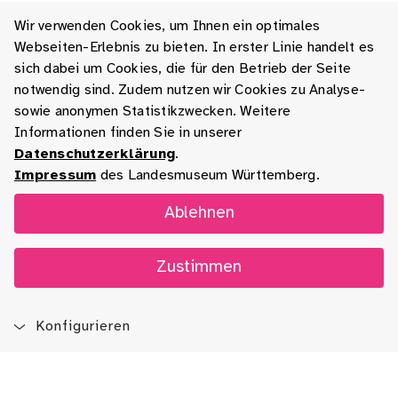
Wir verwenden Cookies, um Ihnen ein optimales
Webseiten-Erlebnis zu bieten. In erster Linie handelt es
sich dabei um Cookies, die für den Betrieb der Seite
notwendig sind. Zudem nutzen wir Cookies zu Analyse-
sowie anonymen Statistikzwecken. Weitere
Informationen finden Sie in unserer
Datenschutzerklärung
.
Impressum
des Landesmuseum Württemberg.
Ablehnen
Zustimmen
Konfigurieren
Blog
App