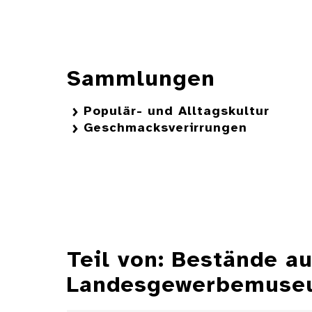
Sammlungen
Populär- und Alltagskultur
Geschmacksverirrungen
Teil von: Bestände 
Landesgewerbemuseu