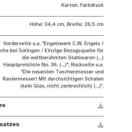
Karton, Farbdruck
Höhe: 34,4 cm, Breite: 26,5 cm
Vorderseite u.a. "Engelswerk C.W. Engels /
che bei Solingen / Einzige Bezugsquelle für
die weltberühmten Stahlwaren (...)
Hauptpreisliste No. 36. (...)"; Rückseite u.a.
"Die neuesten Taschenmesser und
Rasiermesser! Mit durchsichtigen Schalen
(kein Glas, nicht zerbrechlich) (...)".
es
satzes