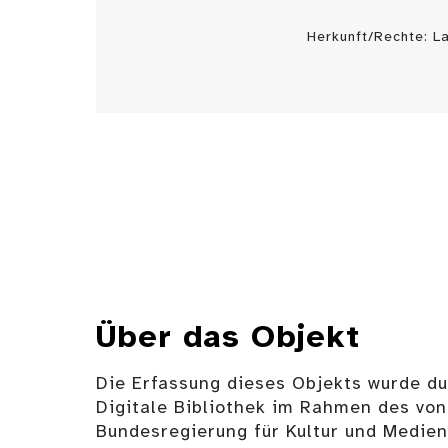
Herkunft/Rechte: 
Über das Objekt
Die Erfassung dieses Objekts wurde d
Digitale Bibliothek im Rahmen des von
Bundesregierung für Kultur und Medie