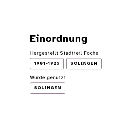
Einordnung
Hergestellt Stadtteil Foche
1901-1925
SOLINGEN
Wurde genutzt
SOLINGEN