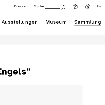
Presse
Suche
En
Ausstellungen
Museum
Sammlung
Engels"