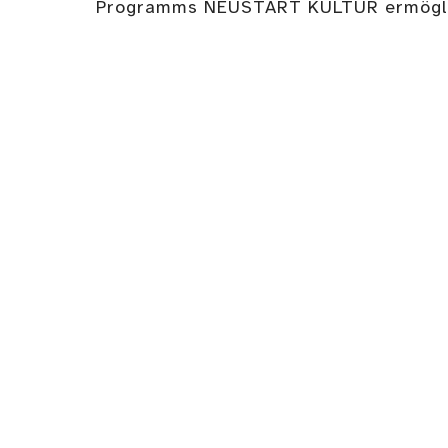
Programms NEUSTART KULTUR ermögli