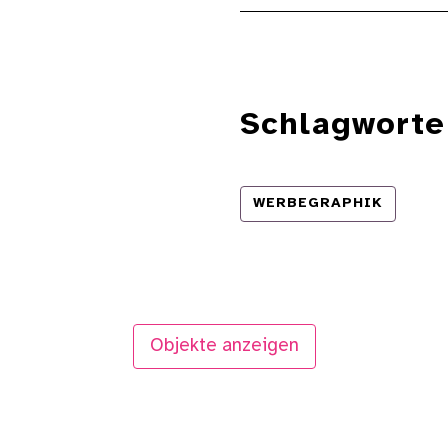
Schlagworte
WERBEGRAPHIK
Objekte anzeigen