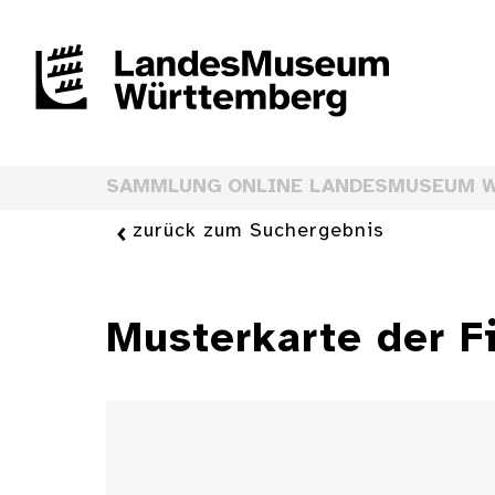
SAMMLUNG ONLINE LANDESMUSEUM 
zurück zum Suchergebnis
Musterkarte der F