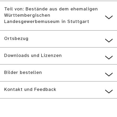
Teil von: Bestände aus dem ehemaligen
Württembergischen
Landesgewerbemuseum in Stuttgart
Ortsbezug
Downloads und Lizenzen
Bilder bestellen
Kontakt und Feedback