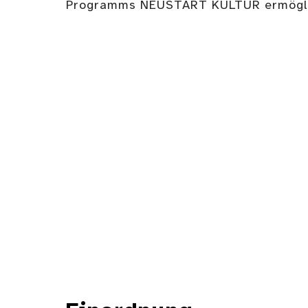
Programms NEUSTART KULTUR ermögli