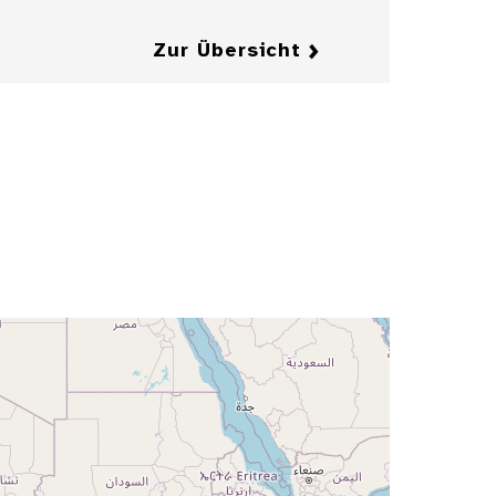
Zur Übersicht