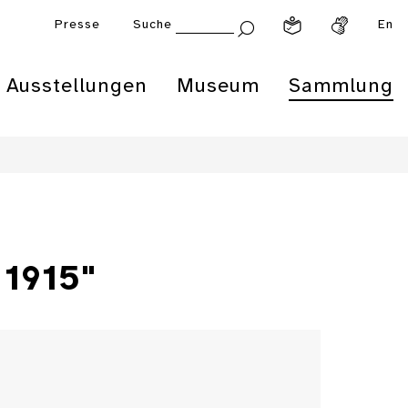
Presse
Suche
En
Ausstellungen
Museum
Sammlung
 1915"