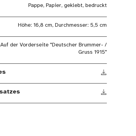
Pappe, Papier, geklebt, bedruckt
Höhe: 16,8 cm, Durchmesser: 5,5 cm
Auf der Vorderseite "Deutscher Brummer- /
Gruss 1915"
es
satzes