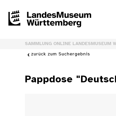
SAMMLUNG ONLINE LANDESMUSEUM 
zurück zum Suchergebnis
Pappdose "Deutsch