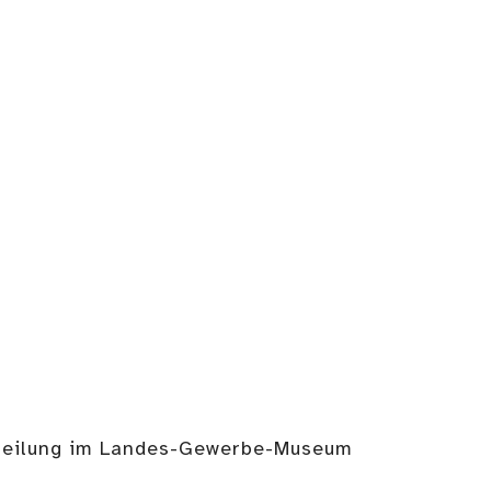
bteilung im Landes-Gewerbe-Museum