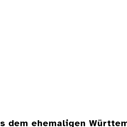
aus dem ehemaligen Württe