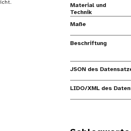
cht.
Material und
Technik
Maße
Beschriftung
JSON des Datensatz
LIDO/XML des Daten