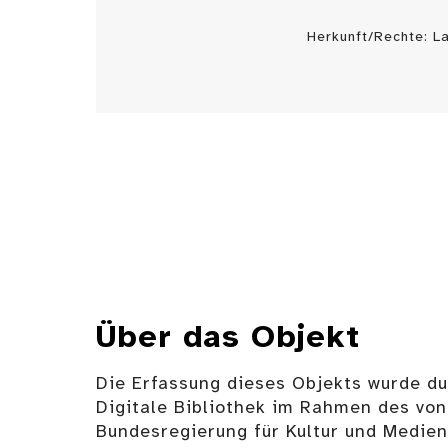
Herkunft/Rechte: 
Über das Objekt
Die Erfassung dieses Objekts wurde d
Digitale Bibliothek im Rahmen des von
Bundesregierung für Kultur und Medie