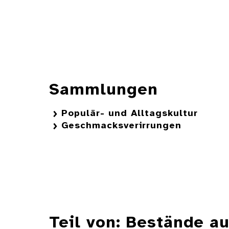
Sammlungen
Populär- und Alltagskultur
Geschmacksverirrungen
Teil von: Bestände 