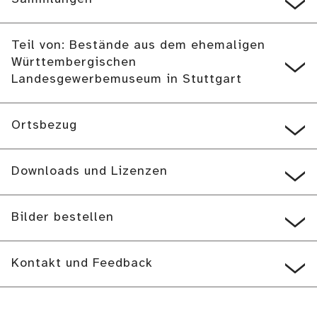
Teil von: Bestände aus dem ehemaligen
Württembergischen
Landesgewerbemuseum in Stuttgart
Ortsbezug
Downloads und Lizenzen
Bilder bestellen
Kontakt und Feedback