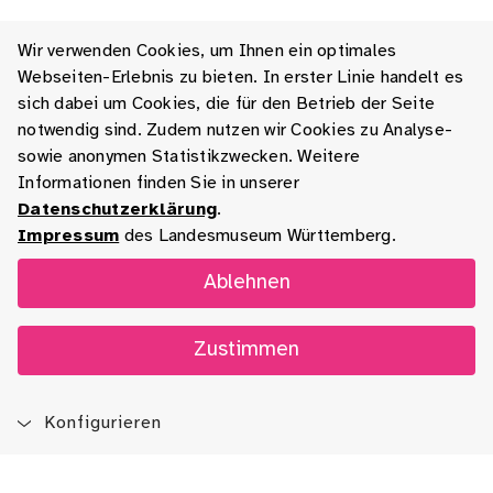
Wir verwenden Cookies, um Ihnen ein optimales
Webseiten-Erlebnis zu bieten. In erster Linie handelt es
sich dabei um Cookies, die für den Betrieb der Seite
notwendig sind. Zudem nutzen wir Cookies zu Analyse-
sowie anonymen Statistikzwecken. Weitere
Informationen finden Sie in unserer
Datenschutzerklärung
.
Impressum
des Landesmuseum Württemberg.
Ablehnen
Zustimmen
Konfigurieren