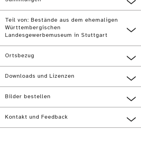
Teil von: Bestände aus dem ehemaligen
Württembergischen
Landesgewerbemuseum in Stuttgart
Ortsbezug
Downloads und Lizenzen
Bilder bestellen
Kontakt und Feedback