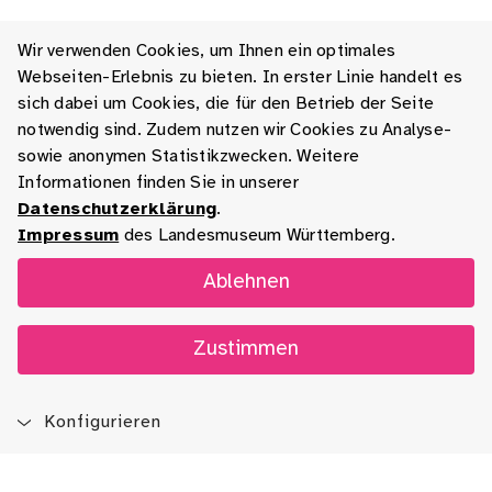
Wir verwenden Cookies, um Ihnen ein optimales
Webseiten-Erlebnis zu bieten. In erster Linie handelt es
sich dabei um Cookies, die für den Betrieb der Seite
notwendig sind. Zudem nutzen wir Cookies zu Analyse-
sowie anonymen Statistikzwecken. Weitere
Informationen finden Sie in unserer
Datenschutzerklärung
.
Impressum
des Landesmuseum Württemberg.
Ablehnen
Zustimmen
Konfigurieren