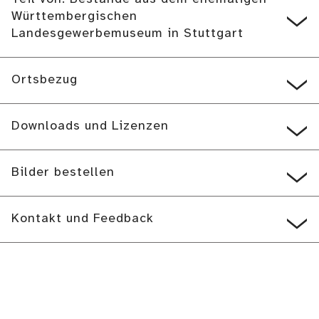
Württembergischen
Landesgewerbemuseum in Stuttgart
Ortsbezug
Downloads und Lizenzen
Bilder bestellen
Kontakt und Feedback