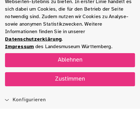
Webseiten-Erlebnis zu bieten. In erster Linie handelt es
sich dabei um Cookies, die für den Betrieb der Seite
notwendig sind. Zudem nutzen wir Cookies zu Analyse-
sowie anonymen Statistikzwecken. Weitere
Informationen finden Sie in unserer
Datenschutzerklärung
.
Impressum
des Landesmuseum Württemberg.
Ablehnen
Zustimmen
Konfigurieren
Blog
App