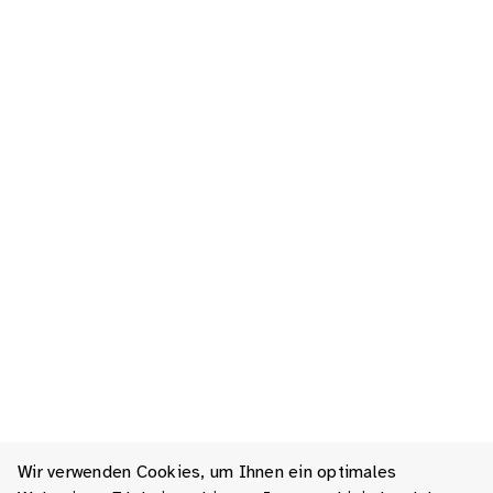
Wir verwenden Cookies, um Ihnen ein optimales