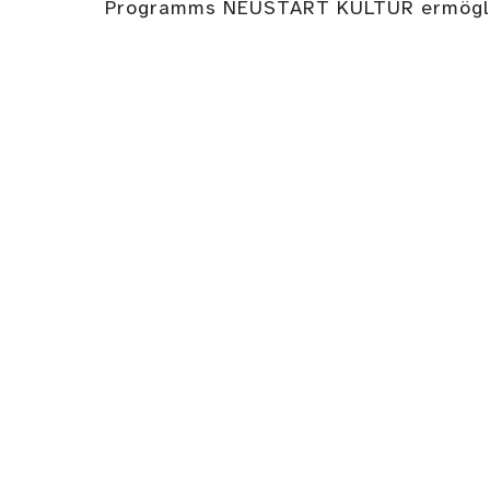
Programms NEUSTART KULTUR ermögli