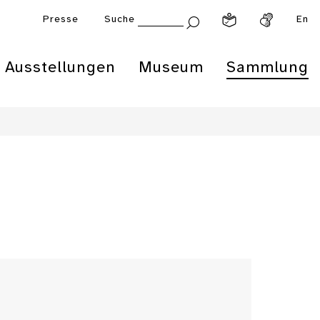
Presse
Suche
En
Ausstellungen
Museum
Sammlung