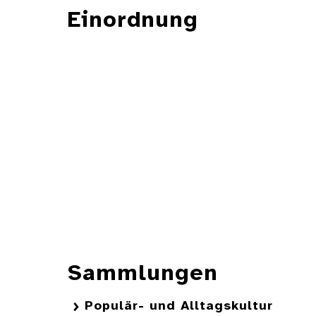
Einordnung
Sammlungen
Populär- und Alltagskultur