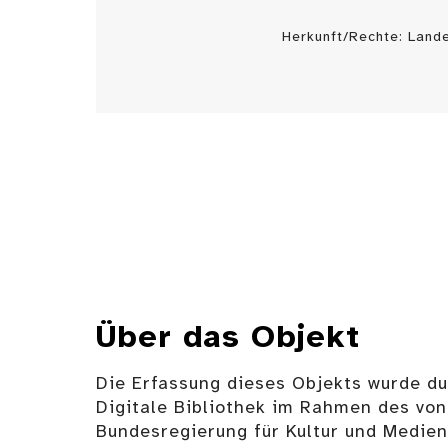
Herkunft/Rechte: Land
Über das Objekt
Die Erfassung dieses Objekts wurde d
Digitale Bibliothek im Rahmen des von
Bundesregierung für Kultur und Medie