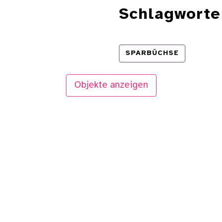
Schlagworte
SPARBÜCHSE
Objekte anzeigen