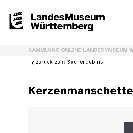
SAMMLUNG ONLINE LANDESMUSEUM 
zurück zum Suchergebnis
Kerzenmanschett