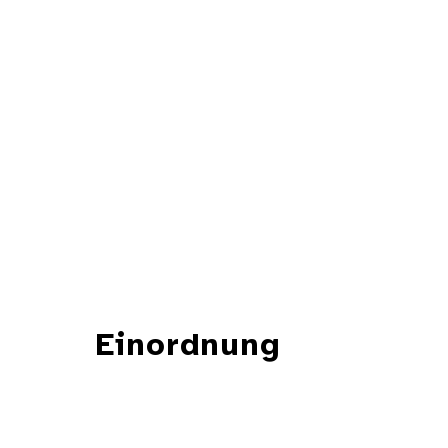
Einordnung