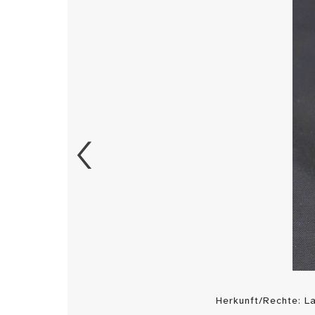
Herkunft/Rechte: 