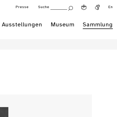
Presse
Suche
En
Ausstellungen
Museum
Sammlung