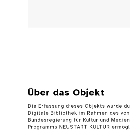
Über das Objekt
Die Erfassung dieses Objekts wurde d
Digitale Bibliothek im Rahmen des von
Bundesregierung für Kultur und Medie
Programms NEUSTART KULTUR ermögli