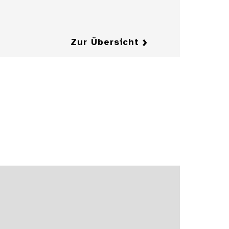
Details
Zur Übersicht