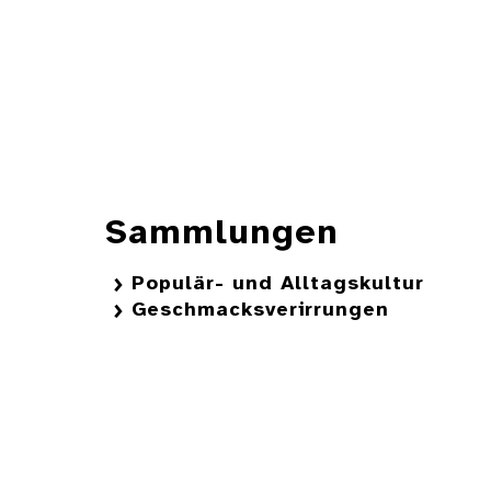
Sammlungen
Populär- und Alltagskultur
Geschmacksverirrungen