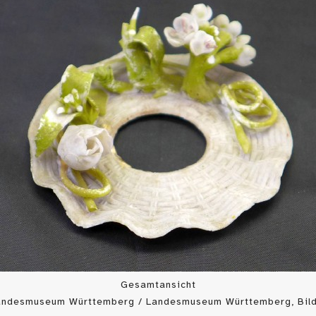
Gesamtansicht
Landesmuseum Württemberg / Landesmuseum Württemberg, Bild