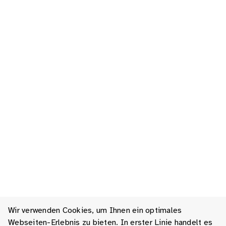
Wir verwenden Cookies, um Ihnen ein optimales
Webseiten-Erlebnis zu bieten. In erster Linie handelt es