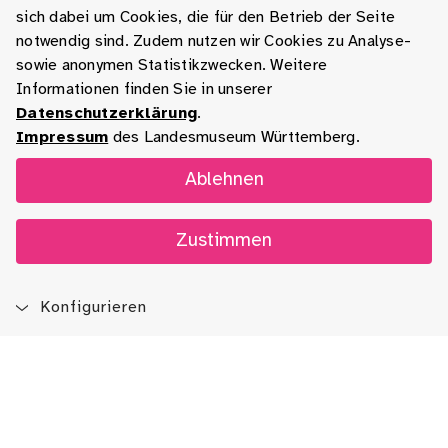
sich dabei um Cookies, die für den Betrieb der Seite
notwendig sind. Zudem nutzen wir Cookies zu Analyse-
sowie anonymen Statistikzwecken. Weitere
Informationen finden Sie in unserer
Datenschutzerklärung
.
Impressum
des Landesmuseum Württemberg.
Ablehnen
Zustimmen
Konfigurieren
Blog
App