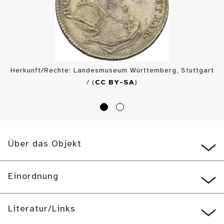
Herkunft/Rechte: Landesmuseum Württemberg, Stuttgart
/ (
CC BY-SA
)
Über das Objekt
Einordnung
Literatur/Links