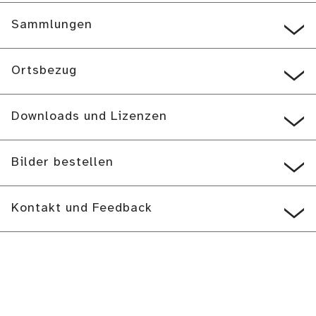
Sammlungen
Ortsbezug
Downloads und Lizenzen
Bilder bestellen
Kontakt und Feedback